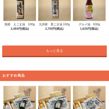
九州産 黒ごま油 100g
国産 えごま油 100g
グルメ油 630g
2,700円(税込)
2,484円(税込)
1,620円(税込)
もっと見る
おすすめ商品