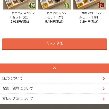
カホクのスペシャ
カホクのスペシャ
カホクのスペシャ
ルセット【竹】
ルセット【松】
ルセット【梅】
5,454円(税込)
9,018円(税込)
3,294円(税込)
もっと見る
返品について
配送・送料について
支払い方法について