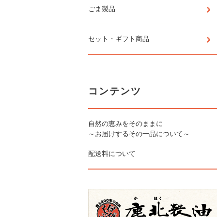
ごま製品
セット・ギフト商品
コンテンツ
自然の恵みをそのままに
～お届けするその一品について～
配送料について