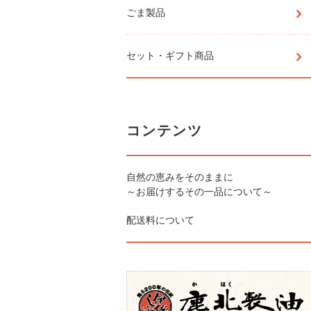
ごま製品
セット・ギフト商品
コンテンツ
自然の恵みをそのままに
～お届けするその一品について～
配送料について