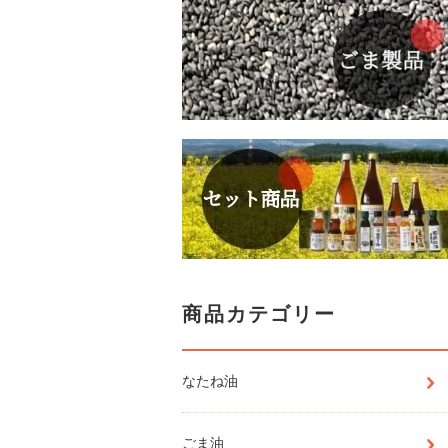
商品カテゴリー
なたね油
ごま油