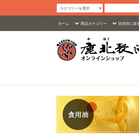
ホーム
商品カテゴリー
目的別に探