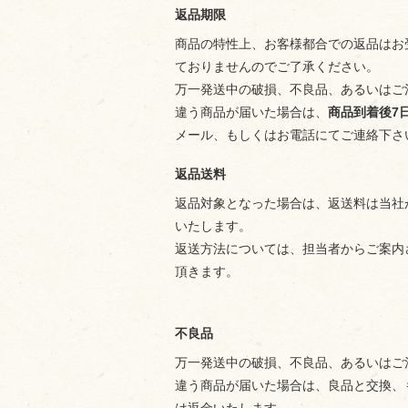
返品期限
商品の特性上、お客様都合での返品はお
ておりませんのでご了承ください。
万一発送中の破損、不良品、あるいはご
違う商品が届いた場合は、
商品到着後7
メール、もしくはお電話にてご連絡下さ
返品送料
返品対象となった場合は、返送料は当社
いたします。
返送方法については、担当者からご案内
頂きます。
不良品
万一発送中の破損、不良品、あるいはご
違う商品が届いた場合は、良品と交換、