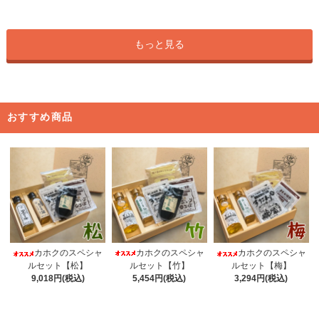
もっと見る
おすすめ商品
カホクのスペシャ
カホクのスペシャ
カホクのスペシャ
ルセット【竹】
ルセット【松】
ルセット【梅】
5,454円(税込)
9,018円(税込)
3,294円(税込)